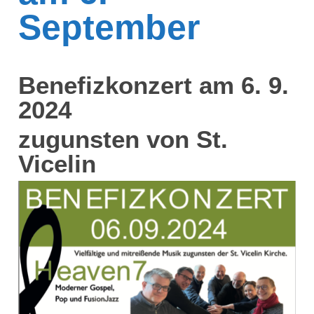
September
Benefizkonzert am 6. 9.
2024
zugunsten von St.
Vicelin