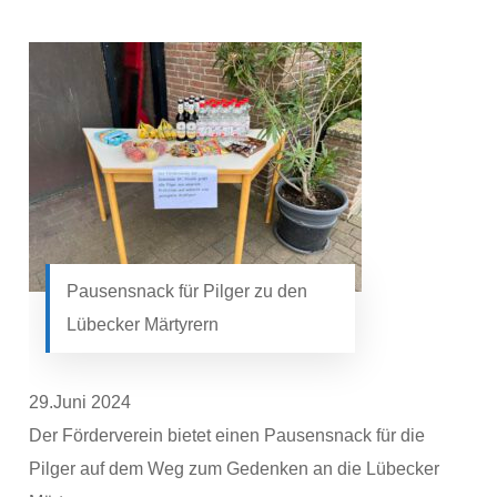
Pausensnack für Pilger zu den
Lübecker Märtyrern
29.Juni 2024
Der Förderverein bietet einen Pausensnack für die
Pilger auf dem Weg zum Gedenken an die Lübecker