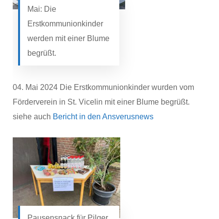
Mai: Die
Erstkommunionkinder
werden mit einer Blume
begrüßt.
04. Mai 2024 Die Erstkommunionkinder wurden vom
Förderverein in St. Vicelin mit einer Blume begrüßt.
siehe auch
Bericht in den Ansverusnews
Pausensnack für Pilger