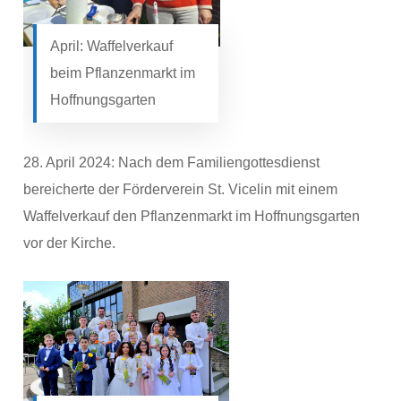
April: Waffelverkauf
beim Pflanzenmarkt im
Hoffnungsgarten
28. April 2024: Nach dem Familiengottesdienst
bereicherte der Förderverein St. Vicelin mit einem
Waffelverkauf den Pflanzenmarkt im Hoffnungsgarten
vor der Kirche.