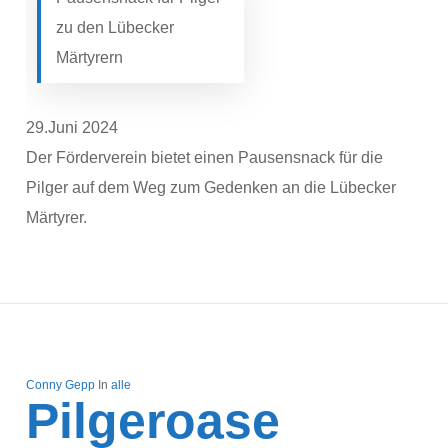
zu den Lübecker
Märtyrern
29.Juni 2024
Der Förderverein bietet einen Pausensnack für die
Pilger auf dem Weg zum Gedenken an die Lübecker
Märtyrer.
Conny Gepp
In
alle
Pilgeroase