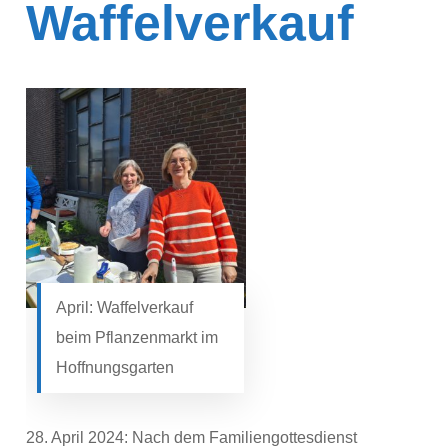
Waffelverkauf
April: Waffelverkauf
beim Pflanzenmarkt im
Hoffnungsgarten
28. April 2024: Nach dem Familiengottesdienst