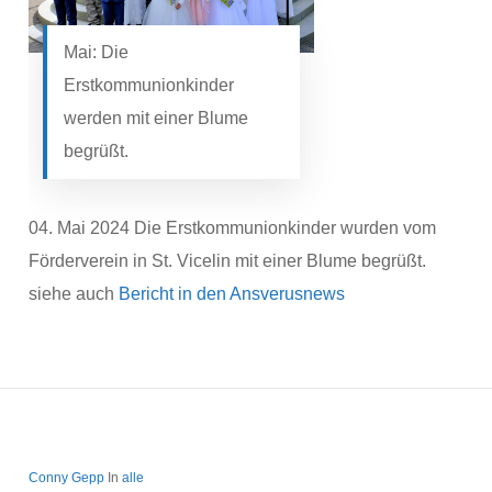
Mai: Die
Erstkommunionkinder
werden mit einer Blume
begrüßt.
04. Mai 2024 Die Erstkommunionkinder wurden vom
Förderverein in St. Vicelin mit einer Blume begrüßt.
siehe auch
Bericht in den Ansverusnews
Conny Gepp
In
alle