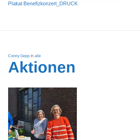
Plakat Benefizkonzert_DRUCK
Conny Gepp
In
alle
Aktionen