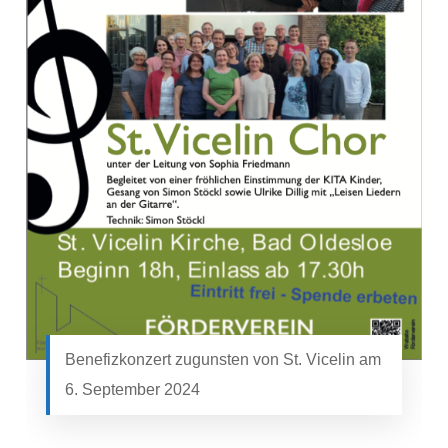
Benefizkonzert zugunsten von St. Vicelin am
6. September 2024